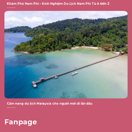
Khám Phá Nam Phi – Kinh Nghiệm Du Lịch Nam Phi Từ A Đến Z
Cẩm nang du lịch Malaysia cho người mới đi lần đầu
Fanpage