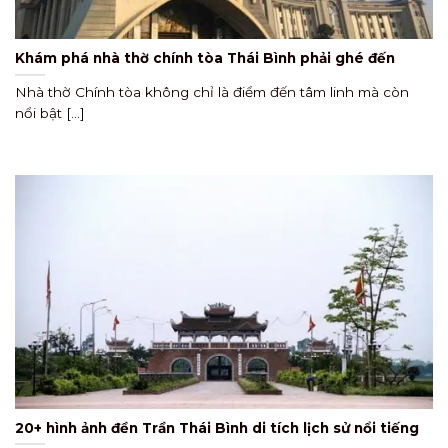
Khám phá nhà thờ chính tòa Thái Bình phải ghé đến
Nhà thờ Chính tòa không chỉ là điểm đến tâm linh mà còn
nổi bật [...]
20+ hình ảnh đền Trần Thái Bình di tích lịch sử nổi tiếng