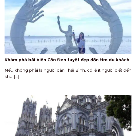
Khám phá bãi biển Cồn Đen tuyệt đẹp đốn tim du khách
Nếu không phải là người dân Thái Bình, có lẽ ít người biết đến
khu [...]