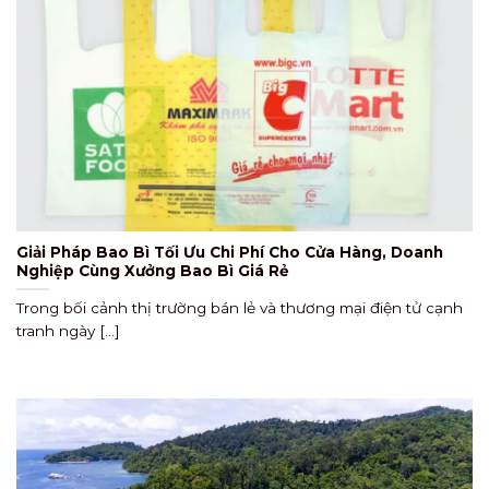
Giải Pháp Bao Bì Tối Ưu Chi Phí Cho Cửa Hàng, Doanh
Nghiệp Cùng Xưởng Bao Bì Giá Rẻ
Trong bối cảnh thị trường bán lẻ và thương mại điện tử cạnh
tranh ngày [...]