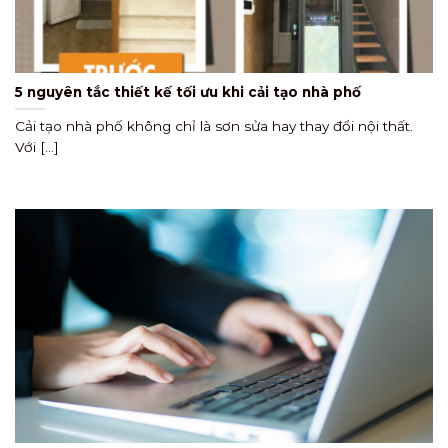
5 nguyên tắc thiết kế tối ưu khi cải tạo nhà phố
Cải tạo nhà phố không chỉ là sơn sửa hay thay đổi nội thất.
Với [...]