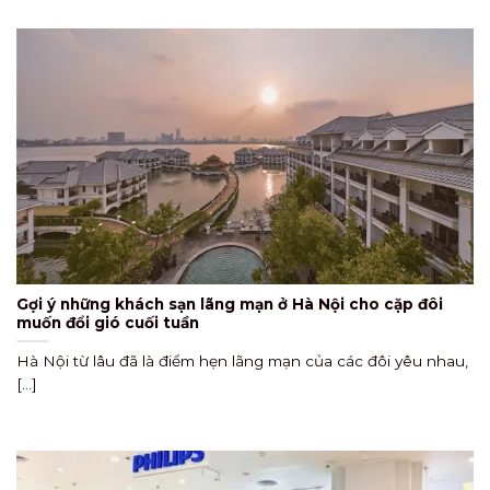
Gợi ý những khách sạn lãng mạn ở Hà Nội cho cặp đôi
muốn đổi gió cuối tuần
Hà Nội từ lâu đã là điểm hẹn lãng mạn của các đôi yêu nhau,
[...]