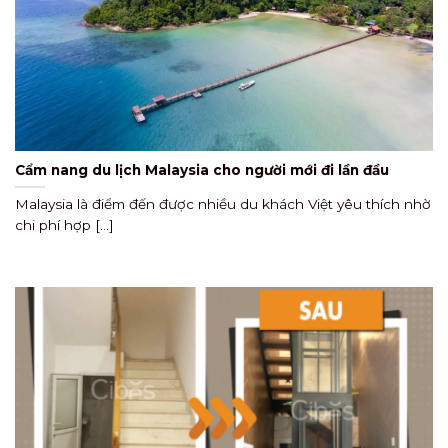
Cẩm nang du lịch Malaysia cho người mới đi lần đầu
Malaysia là điểm đến được nhiều du khách Việt yêu thích nhờ
chi phí hợp [...]