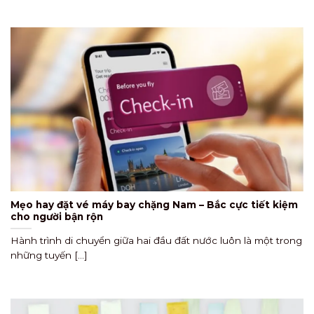
Mẹo hay đặt vé máy bay chặng Nam – Bắc cực tiết kiệm
cho người bận rộn
Hành trình di chuyển giữa hai đầu đất nước luôn là một trong
những tuyến [...]