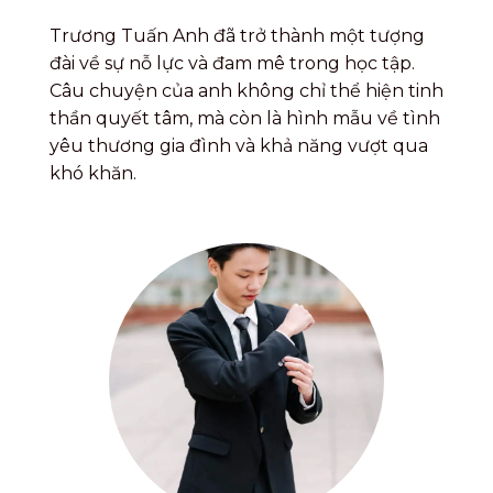
Trương Tuấn Anh đã trở thành một tượng
đài về sự nỗ lực và đam mê trong học tập.
Câu chuyện của anh không chỉ thể hiện tinh
thần quyết tâm, mà còn là hình mẫu về tình
yêu thương gia đình và khả năng vượt qua
khó khăn.