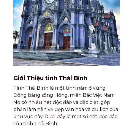
Giới Thiệu tỉnh Thái Bình
Tỉnh Thái Bình là một tỉnh nằm ở vùng
Đồng bằng sông Hồng, miền Bắc Việt Nam.
Nó có nhiều nét độc đáo và đặc biệt, góp
phần làm nên vẻ đẹp văn hóa và du lịch của
khu vực này. Dưới đây là một số nét độc đáo
của tỉnh Thái Bình: