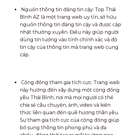
Nguồn thông tin đáng tin cậy: Top Thái
Bình AZ là một trang web uy tín, sở hữu
nguồn thông tin đáng tin cậy và được cập
nhật thường xuyên. Điều này giúp người
dùng tin tưởng vào tính chính xác và độ
tin cậy của thông tin mà trang web cung
cấp.
Cộng đồng tham gia tích cực: Trang web
này hướng đến xây dựng một cộng đồng
yêu Thái Bình, nơi mà mọi người có thể
chia sẻ câu chuyện, ảnh, video và kiến
thức liên quan đến quê hương thân yêu.
Sự tham gia tích cực của cộng đồng giúp
bổ sung thông tin phong phú và đa