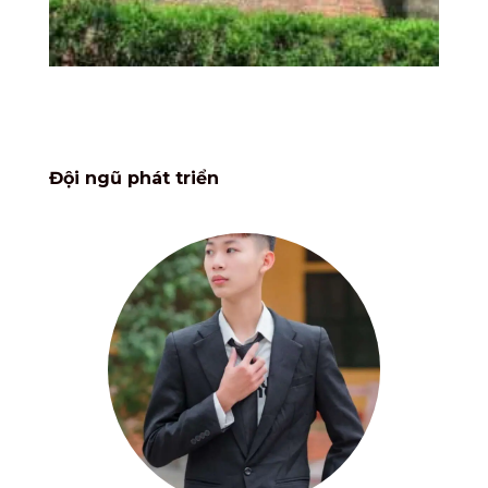
Đội ngũ phát triển