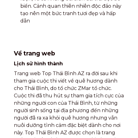
biển. Cảnh quan thiên nhiên độc đáo này
tạo nên một bức tranh tươi đẹp và hấp
dẫn
Về trang web
Lịch sử hình thành
Trang web Top Thái Bình AZ ra đời sau khi
tham gia cuộc thi viết về quê hương dành
cho Thái Bình, do tổ chức ZMar tổ chức.
Cuộc thi đã thu hút sự tham gia tích cực của
những người con của Thái Bình, từ những
người sinh sống tại địa phương đến những
người đã ra xa khỏi quê hương nhưng vẫn
nuôi dưỡng tình cảm đặc biệt dành cho nơi
này. Top Thái Bình AZ được chọn là trang