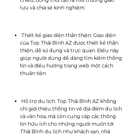
chiều, đồng thời tạo ra môi trường giao
lưu và chia sẻ kinh nghiệm.
Thiết kế giao diện thân thiện: Giao diện
của Top Thái Bình AZ được thiết kế thân
thiện, dễ sử dụng và trực quan. Điều này
giúp người dùng dễ dàng tìm kiếm thông
tin và điều hướng trang web một cách
thuận tiện.
Hỗ trợ du lịch: Top Thái Bình AZ không
chỉ giới thiệu thông tin về địa điểm du lịch
và văn hóa, mà còn cung cấp các thông
tin hữu ích cho những người muốn tới
Thái Bình du lịch như khách sạn, nhà