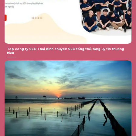
Top công ty SEO Thái Bình chuyên SEO tổng thể, tăng uy tín thương
hiệu