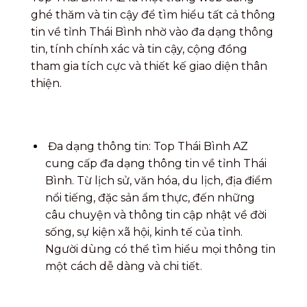
ghé thăm và tin cậy để tìm hiểu tất cả thông
tin về tỉnh Thái Bình nhờ vào đa dạng thông
tin, tính chính xác và tin cậy, cộng đồng
tham gia tích cực và thiết kế giao diện thân
thiện.
Đa dạng thông tin: Top Thái Bình AZ
cung cấp đa dạng thông tin về tỉnh Thái
Bình. Từ lịch sử, văn hóa, du lịch, địa điểm
nổi tiếng, đặc sản ẩm thực, đến những
câu chuyện và thông tin cập nhật về đời
sống, sự kiện xã hội, kinh tế của tỉnh.
Người dùng có thể tìm hiểu mọi thông tin
một cách dễ dàng và chi tiết.