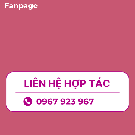
Fanpage