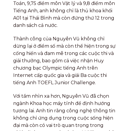
Toán, 9,75 điểm môn Vật lý và 9,8 điểm môn
Tiếng Anh, anh không chỉ là thủ khoa khối
A01 tại Thái Bình mà còn đứng thứ 12 trong
danh sách cả nước.
Thành công của Nguyên Vũ không chỉ
dừng lại ở điểm số mà còn thể hiện trong sự
cống hiến và đam mê trong các cuộc thi và
giải thưởng, bao gồm cả việc nhận Huy
chương bạc Olympic tiếng Anh trên
Internet cấp quốc gia và giải Ba cuộc thi
tiếng Anh TOEFL Junior Challenge.
Với tầm nhìn xa hơn, Nguyên Vũ đã chọn
ngành Khoa học máy tính để định hướng
tương lai. Anh tin rằng công nghệ thông tin
không chỉ ứng dụng trong cuộc sống hiện
đại mà còn có vai trò quan trọng trong