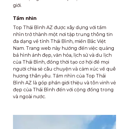
giới.
Tầm nhìn
Top Thái Bình AZ được xây dựng với tầm
nhìn trở thành một nơi tập trung thông tin
đa dạng về tỉnh Thái Bình, miền Bắc Việt
Nam. Trang web này hướng đến việc quảng
bá hình ảnh đẹp, văn hóa, lịch sử và du lịch
của Thái Bình, đồng thời tạo cơ hội để mọi
người chia sẻ câu chuyện và cảm xúc về quê
hương thân yêu. Tầm nhìn của Top Thái
Bình AZ là góp phần giới thiệu và tôn vinh vẻ
đẹp của Thái Bình đến với cộng đồng trong
và ngoài nước.