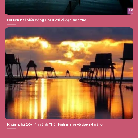
Du lịch bãi biển Đồng Châu với vẻ đẹp nên thơ
Khám phá 20+ hình ảnh Thái Bình mang vẻ đẹp nên thơ