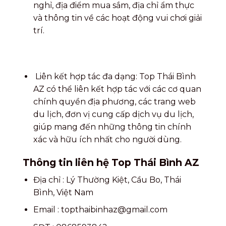
nghỉ, địa điểm mua sắm, địa chỉ ẩm thực
và thông tin về các hoạt động vui chơi giải
trí.
Liên kết hợp tác đa dạng: Top Thái Bình
AZ có thể liên kết hợp tác với các cơ quan
chính quyền địa phương, các trang web
du lịch, đơn vị cung cấp dịch vụ du lịch,
giúp mang đến những thông tin chính
xác và hữu ích nhất cho người dùng.
Thông tin liên hệ Top Thái Bình AZ
Địa chỉ
: Lý Thường Kiệt, Cầu Bo, Thái
Bình, Việt Nam
Email
:
topthaibinhaz@gmail.com