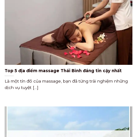
Top 5 địa điểm massage Thái Bình đáng tin cậy nhất
Là một tín đồ của massage, bạn đã từng trải nghiệm những
dịch vụ tuyệt [...]