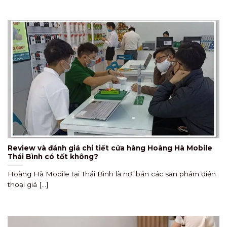
Review và đánh giá chi tiết cửa hàng Hoàng Hà Mobile
Thái Bình có tốt không?
Hoàng Hà Mobile tại Thái Bình là nơi bán các sản phẩm điện
thoại giá [...]