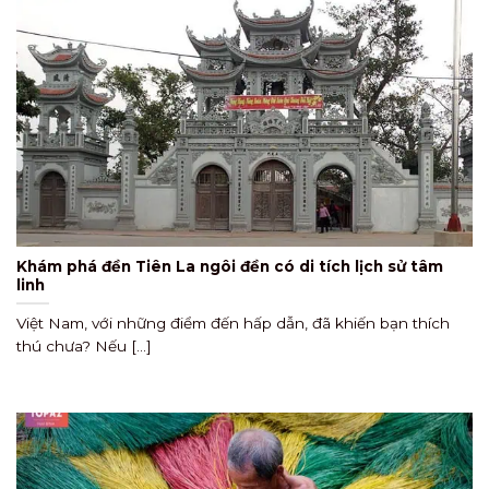
Khám phá đền Tiên La ngôi đền có di tích lịch sử tâm
linh
Việt Nam, với những điểm đến hấp dẫn, đã khiến bạn thích
thú chưa? Nếu [...]