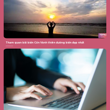
Tham quan bãi biển Cồn Vành thiên đường biển đẹp nhất