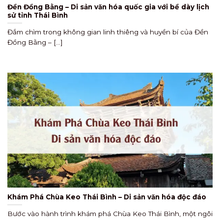
Đền Đồng Bằng – Di sản văn hóa quốc gia với bề dày lịch
sử tỉnh Thái Bình
Đắm chìm trong không gian linh thiêng và huyền bí của Đền
Đồng Bằng – [...]
Khám Phá Chùa Keo Thái Bình – Di sản văn hóa độc đáo
Bước vào hành trình khám phá Chùa Keo Thái Bình, một ngôi