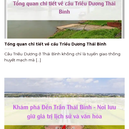
Tổng quan chi tiết về cầu Triều Dương Thái Bình
Cầu Triều Dương ở Thái Bình không chỉ là tuyến giao thông
huyết mạch mà [...]