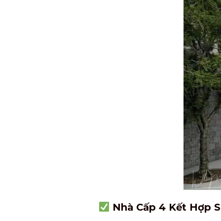
Nhà Cấp 4 Kết Hợp S