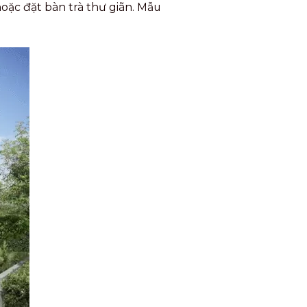
oặc đặt bàn trà thư giãn. Mẫu