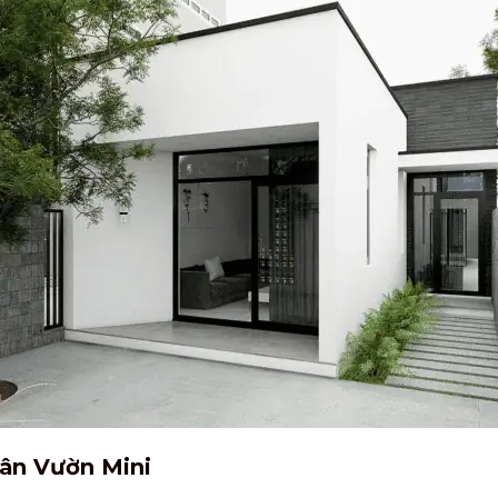
ân Vườn Mini