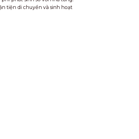
ận tiện di chuyển và sinh hoạt